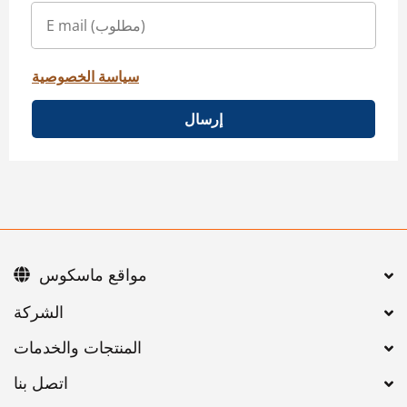
سياسة الخصوصية
إرسال
مواقع ماسكوس
اتصل بنا