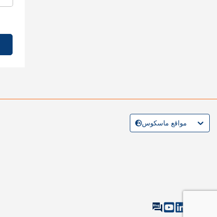
مواقع ماسكوس