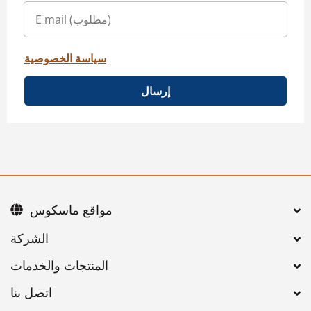
سياسة الخصوصية
إرسال
مواقع ماسكوس
اتصل بنا