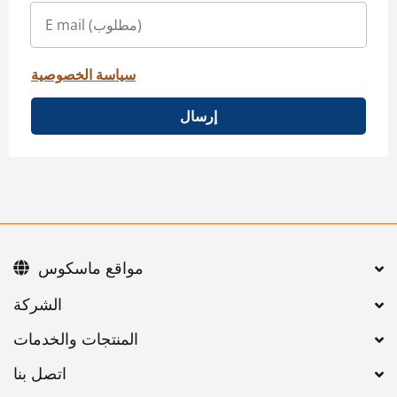
سياسة الخصوصية
إرسال
مواقع ماسكوس
اتصل بنا