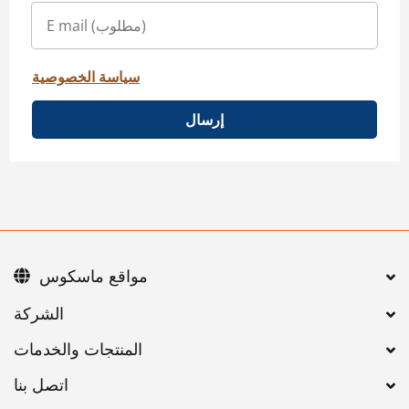
سياسة الخصوصية
إرسال
مواقع ماسكوس
اتصل بنا