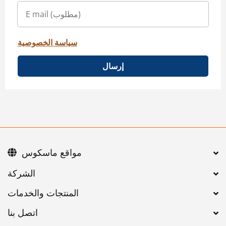
سياسة الخصوصية
إرسال
مواقع ماسكوس
اتصل بنا