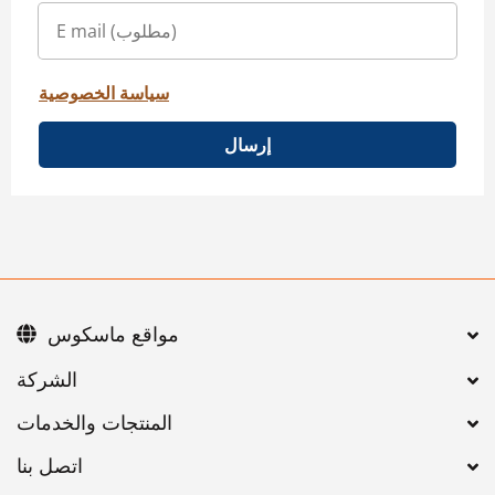
سياسة الخصوصية
إرسال
مواقع ماسكوس
اتصل بنا