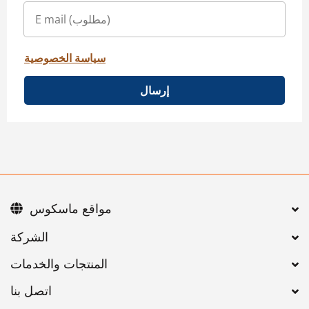
سياسة الخصوصية
إرسال
مواقع ماسكوس
اتصل بنا