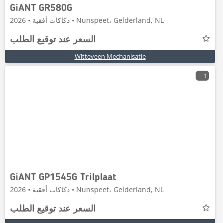
GiANT GR580G
دكاكات أفقية • 2026 • Nunspeet، Gelderland, NL
السعر عند توقيع الطلب
Witteveen Mechanisatie
1
GiANT GP1545G Trilplaat
دكاكات أفقية • 2026 • Nunspeet، Gelderland, NL
السعر عند توقيع الطلب