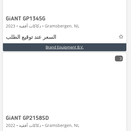
GiANT GP1345G
دكاكات أفقية • 2023 • Gramsbergen, NL
السعر عند توقيع الطلب
Brand Equipment B.V.
3
GiANT GP2158SD
دكاكات أفقية • 2022 • Gramsbergen, NL