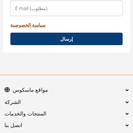
سياسة الخصوصية
إرسال
مواقع ماسكوس
اتصل بنا