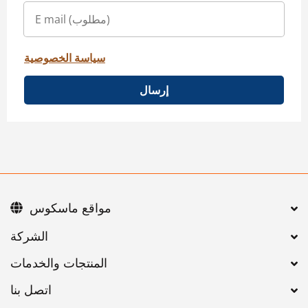
سياسة الخصوصية
إرسال
مواقع ماسكوس
اتصل بنا