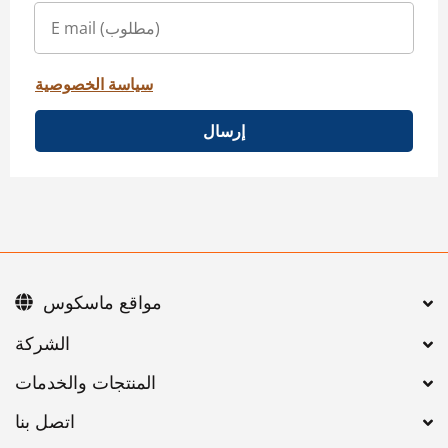
سياسة الخصوصية
إرسال
مواقع ماسكوس
اتصل بنا