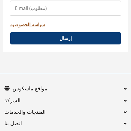
سياسة الخصوصية
إرسال
مواقع ماسكوس
اتصل بنا