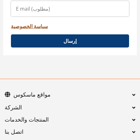
سياسة الخصوصية
إرسال
مواقع ماسكوس
اتصل بنا