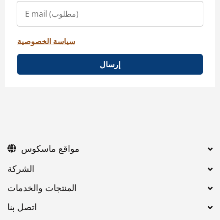
سياسة الخصوصية
إرسال
مواقع ماسكوس
اتصل بنا