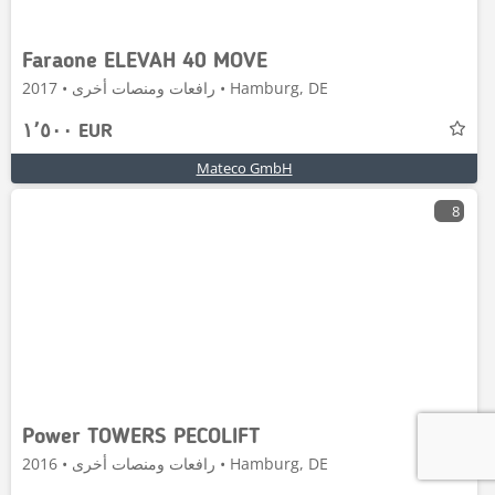
Faraone ELEVAH 40 MOVE
رافعات ومنصات أخرى • 2017 • Hamburg, DE
١٬٥٠٠ EUR
Mateco GmbH
8
Power TOWERS PECOLIFT
رافعات ومنصات أخرى • 2016 • Hamburg, DE