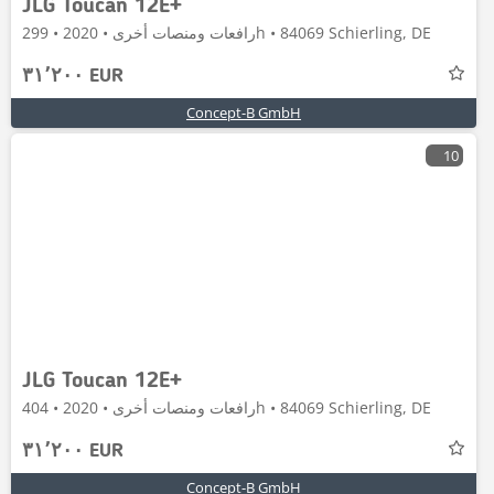
JLG Toucan 12E+
رافعات ومنصات أخرى • 2020 • 299h • 84069 Schierling, DE
٣١٬٢٠٠ EUR
Concept-B GmbH
10
JLG Toucan 12E+
رافعات ومنصات أخرى • 2020 • 404h • 84069 Schierling, DE
٣١٬٢٠٠ EUR
Concept-B GmbH