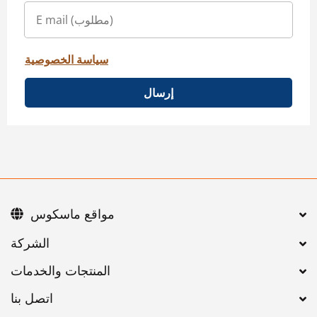
سياسة الخصوصية
إرسال
مواقع ماسكوس
اتصل بنا