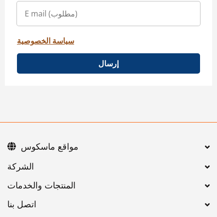
سياسة الخصوصية
إرسال
مواقع ماسكوس
اتصل بنا