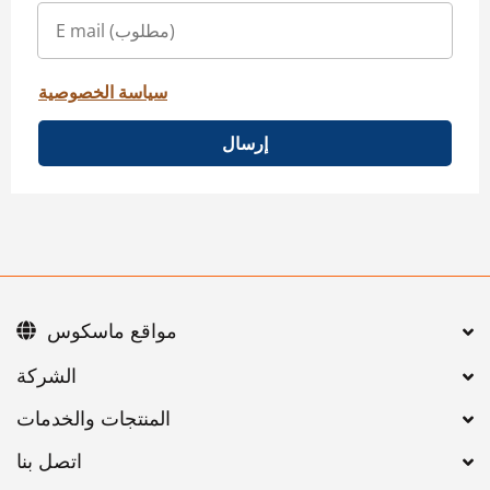
سياسة الخصوصية
إرسال
مواقع ماسكوس
اتصل بنا