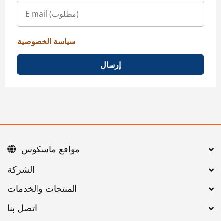
سياسة الخصوصية
إرسال
مواقع ماسكوس
اتصل بنا