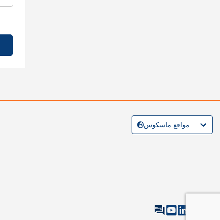
مواقع ماسكوس