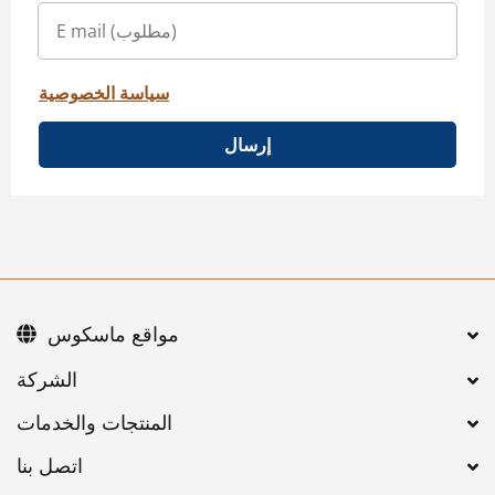
سياسة الخصوصية
إرسال
مواقع ماسكوس
اتصل بنا