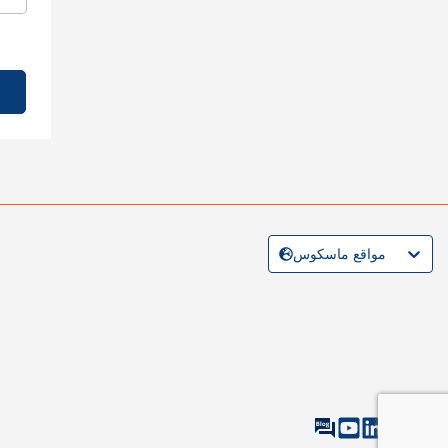
مواقع ماسكوس