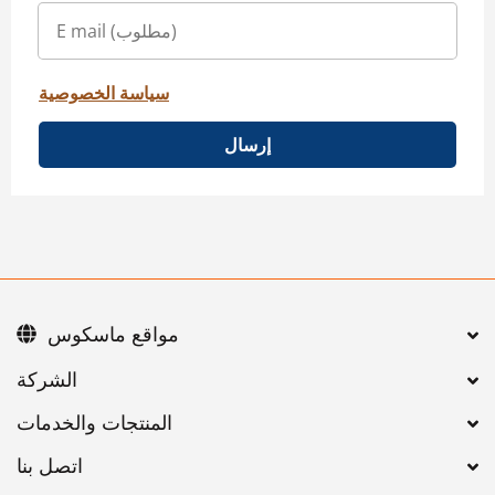
سياسة الخصوصية
إرسال
مواقع ماسكوس
اتصل بنا