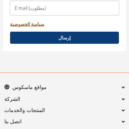
سياسة الخصوصية
إرسال
مواقع ماسكوس
اتصل بنا