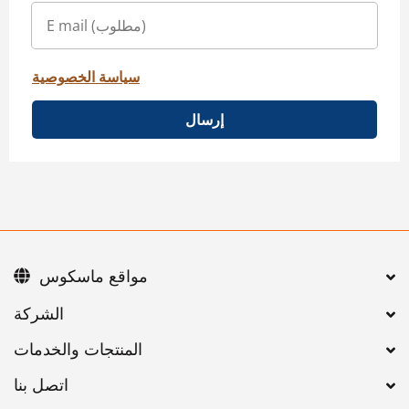
سياسة الخصوصية
إرسال
مواقع ماسكوس
اتصل بنا