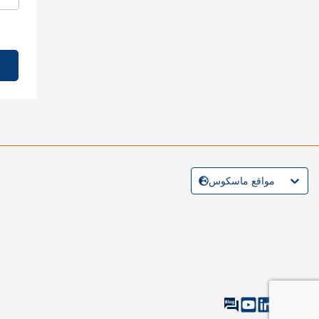
مواقع ماسكوس