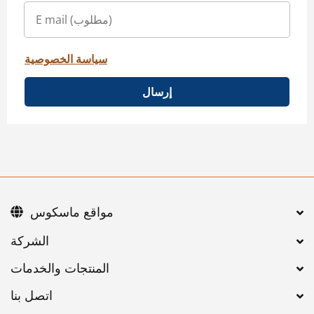
سياسة الخصوصية
إرسال
مواقع ماسكوس
اتصل بنا