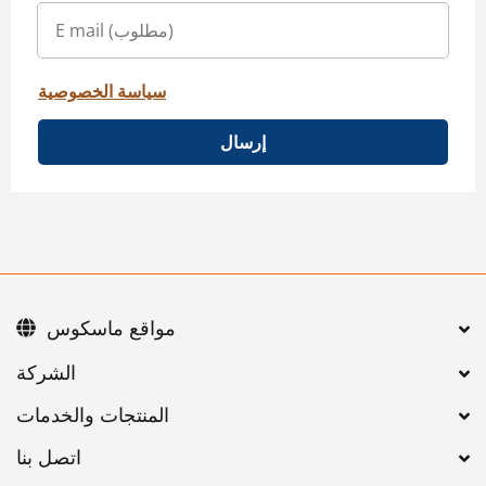
سياسة الخصوصية
إرسال
مواقع ماسكوس
اتصل بنا