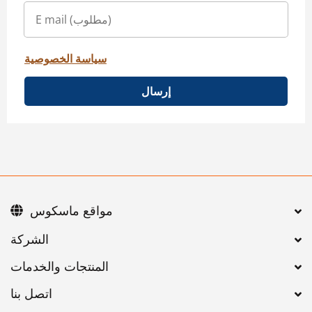
سياسة الخصوصية
إرسال
مواقع ماسكوس
اتصل بنا