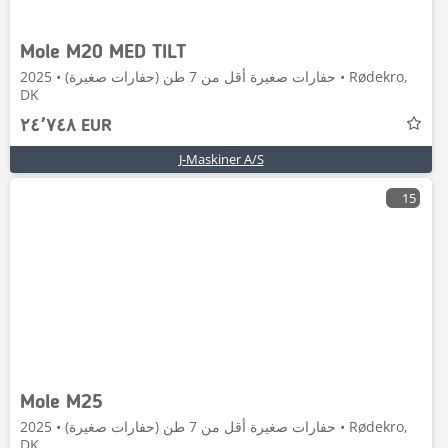
Mole M20 MED TILT
حفارات صغيرة أقل من 7 طن (حفارات صغيرة) • 2025 • Rødekro,
DK
٢٤٬٧٤٨ EUR
J-Maskiner A/S
15
Mole M25
حفارات صغيرة أقل من 7 طن (حفارات صغيرة) • 2025 • Rødekro,
DK