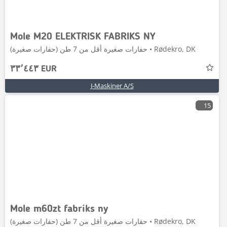
Mole M20 ELEKTRISK FABRIKS NY
حفارات صغيرة أقل من 7 طن (حفارات صغيرة) • Rødekro, DK
٣٣٬٤٤٣ EUR
J-Maskiner A/S
15
Mole m60zt fabriks ny
حفارات صغيرة أقل من 7 طن (حفارات صغيرة) • Rødekro, DK