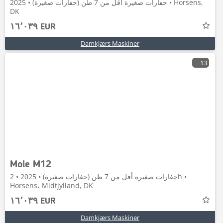
حفارات صغيرة أقل من 7 طن (حفارات صغيرة) • 2025 • Horsens,
DK
١٦٬٠٣٩ EUR
Damkjærs Maskiner
13
Mole M12
حفارات صغيرة أقل من 7 طن (حفارات صغيرة) • 2025 • 2h •
Horsens، Midtjylland, DK
١٦٬٠٣٩ EUR
Damkjærs Maskiner