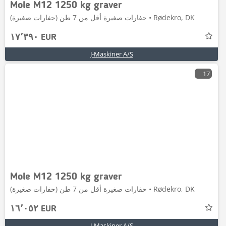
Mole M12 1250 kg graver
حفارات صغيرة أقل من 7 طن (حفارات صغيرة) • Rødekro, DK
١٧٬٣٩٠ EUR
J-Maskiner A/S
17
Mole M12 1250 kg graver
حفارات صغيرة أقل من 7 طن (حفارات صغيرة) • Rødekro, DK
١٦٬٠٥٢ EUR
J-Maskiner A/S