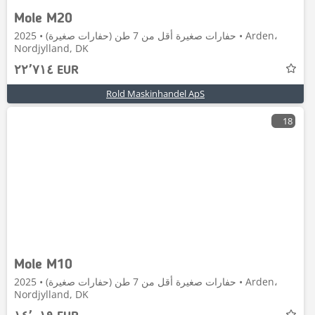
Mole M20
حفارات صغيرة أقل من 7 طن (حفارات صغيرة) • 2025 • Arden،
Nordjylland, DK
٢٢٬٧١٤ EUR
Rold Maskinhandel ApS
18
Mole M10
حفارات صغيرة أقل من 7 طن (حفارات صغيرة) • 2025 • Arden،
Nordjylland, DK