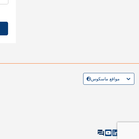
مواقع ماسكوس