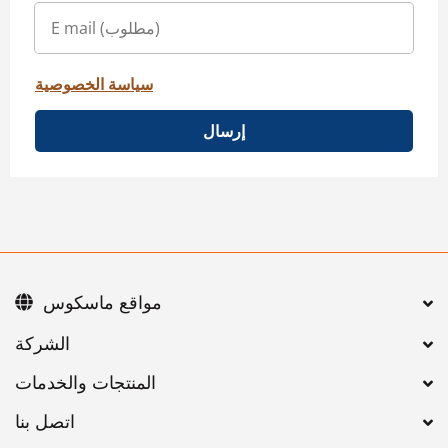
سياسة الخصوصية
إرسال
مواقع ماسكوس
اتصل بنا