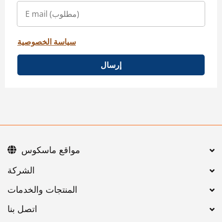
سياسة الخصوصية
إرسال
مواقع ماسكوس
اتصل بنا