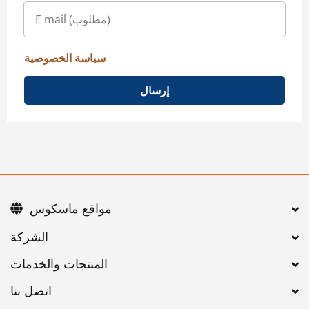
سياسة الخصوصية
إرسال
مواقع ماسكوس
اتصل بنا