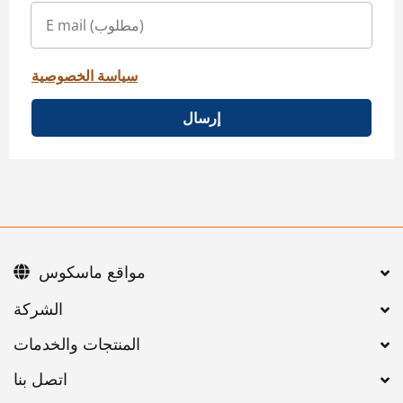
سياسة الخصوصية
إرسال
مواقع ماسكوس
اتصل بنا