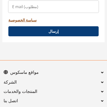
سياسة الخصوصية
إرسال
مواقع ماسكوس
اتصل بنا