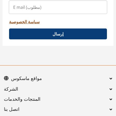
سياسة الخصوصية
إرسال
مواقع ماسكوس
اتصل بنا