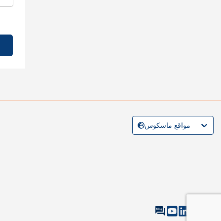
مواقع ماسكوس