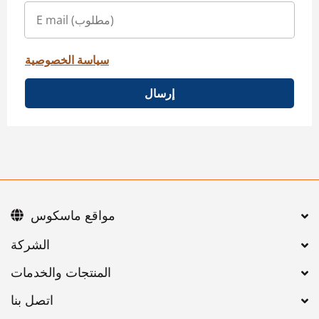
سياسة الخصوصية
إرسال
مواقع ماسكوس
اتصل بنا