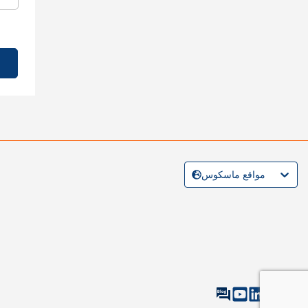
مواقع ماسكوس