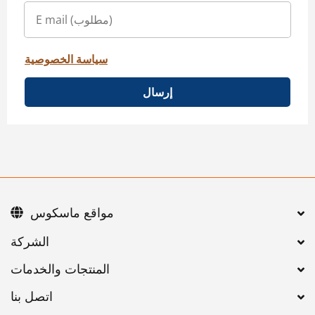
سياسة الخصوصية
إرسال
مواقع ماسكوس
اتصل بنا