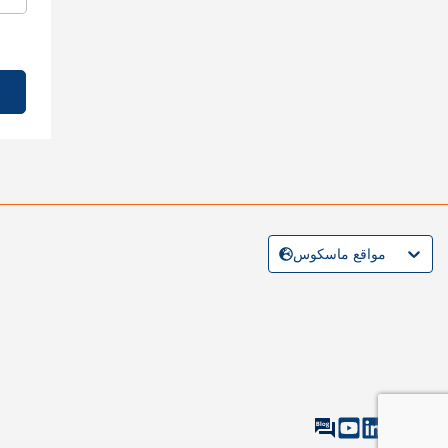
مواقع ماسكوس