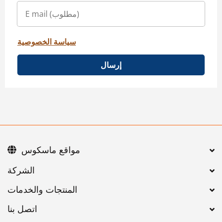
سياسة الخصوصية
إرسال
مواقع ماسكوس
اتصل بنا