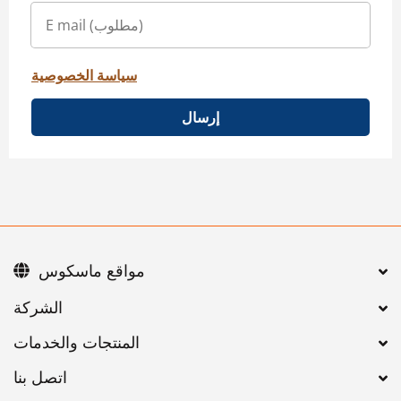
سياسة الخصوصية
إرسال
مواقع ماسكوس
اتصل بنا