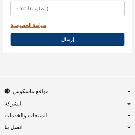
سياسة الخصوصية
إرسال
مواقع ماسكوس
اتصل بنا