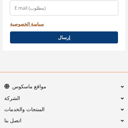
سياسة الخصوصية
إرسال
مواقع ماسكوس
اتصل بنا