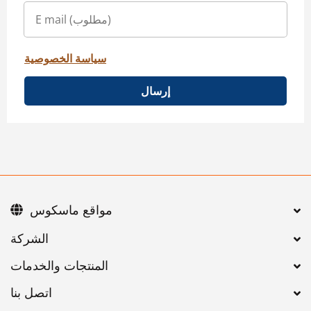
سياسة الخصوصية
إرسال
مواقع ماسكوس
اتصل بنا