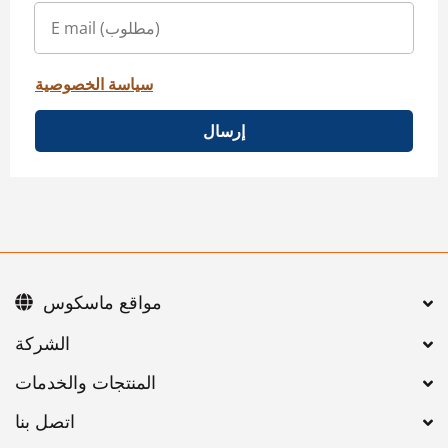
سياسة الخصوصية
إرسال
مواقع ماسكوس
اتصل بنا