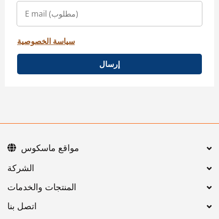
سياسة الخصوصية
إرسال
مواقع ماسكوس
اتصل بنا